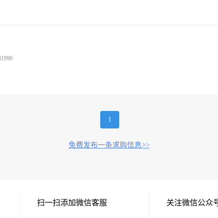
990
1
免费发布一条求购信息>>
扫一扫添加微信客服
关注微信公众