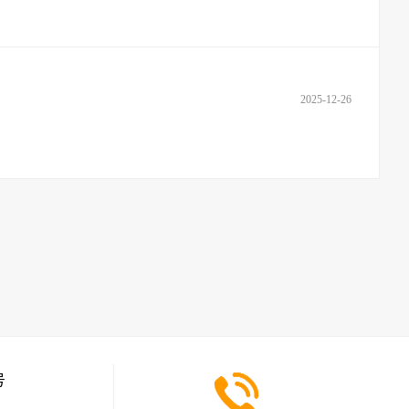
2025-12-26
号