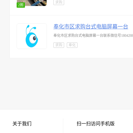
求购
2图
奉化市区求购台式电脑屏幕一台
奉化市区求购台式电脑屏幕一台联系微信号18042081
求购
奉化
关于我们
扫一扫访问手机版