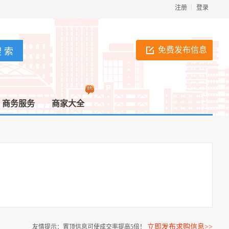
注册
登录
免费发布信息
商务服务
商家大全
立即发布求购信息>>
友情提示：置顶信息可使成交率提高5倍！