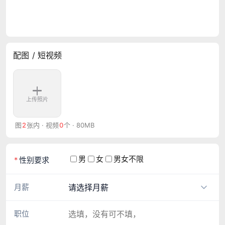
配图 / 短视频
上传照片
图
2
张内 · 视频
0
个 · 80MB
男
女
男女不限
性别要求
月薪
职位