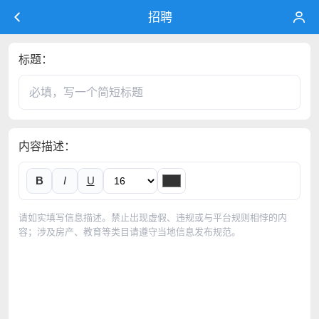
招聘
标题
内容描述
B
I
U