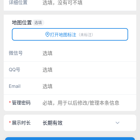
详细位置
地图位置
选填
打开地图标注
（未标注）
微信号
QQ号
Email
管理密码
展示时长