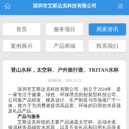
深圳市艾斯达克科技有限公司
首页
服务项目
商家资讯
案例展示
产品商城
联系我们
登山水杯，太空杯、户外旅行壶、TRITAN水杯
发布时间：2024-12-25
深圳市艾斯达克科技有限公司，创立于
2024年，是
一家专注于健康、绿色、环保理念的创新型科技公司。
公司集产品研发、模具设计、生产制造与市场推广于一
体，致力于为消费者提供高品质、环保的日用饮水容器
及礼品产品。
产品与服务
艾斯达克科技的主要产品涵盖太空杯、运动水壶、
保温杯等高端饮水容器，以及五金礼品和日用礼品等多