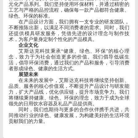
元化产品系列。我们坚持使用环保材料，并通过精密的
工艺与严格的品控流程，确保每一款产品都符合健康、
绿色、环保的标准。
在产品设计方面，我们拥有一支专业的研发团队，
不断推陈出新，以满足不同消费者的需求。同时，我们
还提供模具研发服务，凭借先进的设计理念与制作技
术，为客户量身定制个性化的产品模具。
企业文化
艾斯达克科技秉承
“健康、绿色、环保”的核心理
念，致力于为社会创造更多的价值。我们倡导低碳生
活，倡导环保消费，通过我们的产品和服务，引导消费
者形成绿色、健康的生活方式。
展望未来
在未来的发展中，艾斯达克科技将继续坚持创新、
品质、服务的核心价值观，不断提升产品设计与研发能
力，扩大产品线，优化供应链，提升市场竞争力。我们
将继续秉持健康、绿色、环保的理念，致力于成为全球
领先的日用饮水容器及礼品产品提供商。
同时，我们也期待与更多的合作伙伴携手共进，共
同推动行业的绿色、健康发展，为构建美好的生活环境
贡献我们的力量。