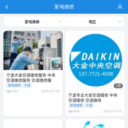
家电维修
家电维修
地区
2图
宁波大金空调维修服务 中央
空调维修服务 空调维修服
家电维修
宁波
2图
2022
2025-07-23
宁波专业大金空调维修 中央
空调维修 空调维修
家电维修
宁波
1978
2025-07-22