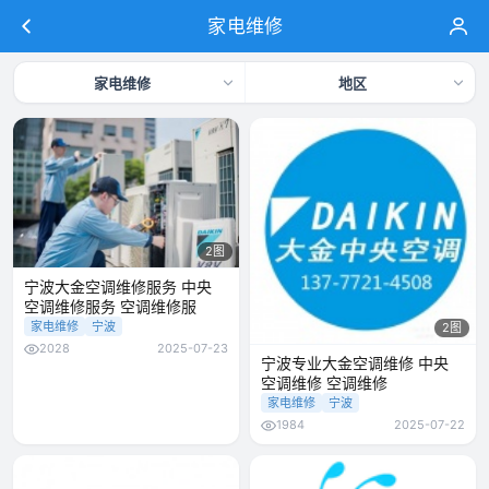
家电维修
家电维修
地区
2图
宁波大金空调维修服务 中央
空调维修服务 空调维修服
家电维修
宁波
2图
2028
2025-07-23
宁波专业大金空调维修 中央
空调维修 空调维修
家电维修
宁波
1984
2025-07-22