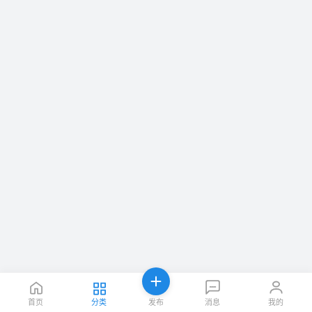
首页
分类
发布
消息
我的