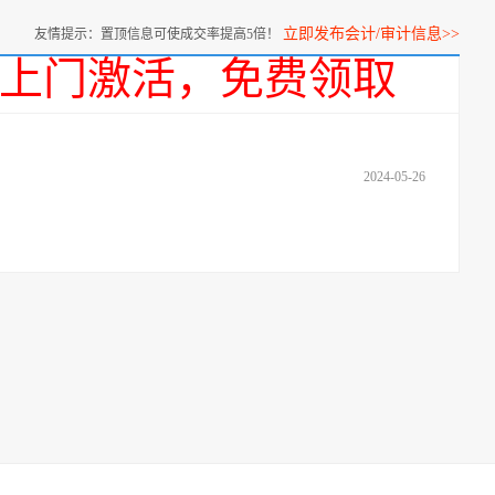
立即发布会计/审计信息>>
友情提示：置顶信息可使成交率提高5倍！
话，上门激活，免费领取
2024-05-26