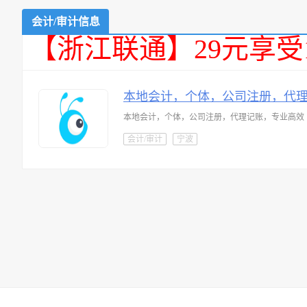
会计/审计信息
【浙江联通】29元享受
本地会计，个体，公司注册，代
本地会计，个体，公司注册，代理记账，专业高效
会计/审计
宁波