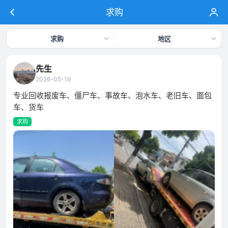
求购
求购
地区
先生
2026-05-19
专业回收报废车、僵尸车、事故车、泡水车、老旧车、面包
车、货车
求购