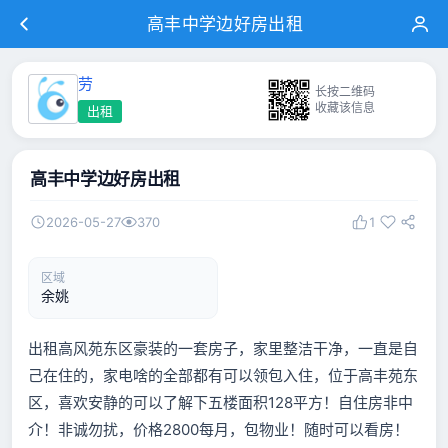
高丰中学边好房出租
劳
长按二维码
收藏该信息
出租
高丰中学边好房出租
2026-05-27
370
1
区域
余姚
出租高风苑东区豪装的一套房子，家里整洁干净，一直是自
己在住的，家电啥的全部都有可以领包入住，位于高丰苑东
区，喜欢安静的可以了解下五楼面积128平方！自住房非中
介！非诚勿扰，价格2800每月，包物业！随时可以看房！