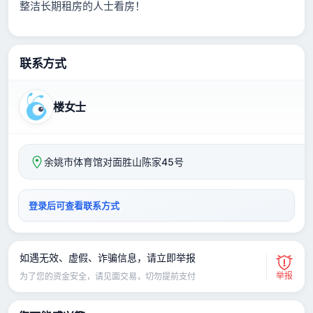
整洁长期租房的人士看房！
联系方式
楼女士
余姚市体育馆对面胜山陈家45号
登录后可查看联系方式
如遇无效、虚假、诈骗信息，请立即举报
举报
为了您的资金安全，请见面交易，切勿提前支付