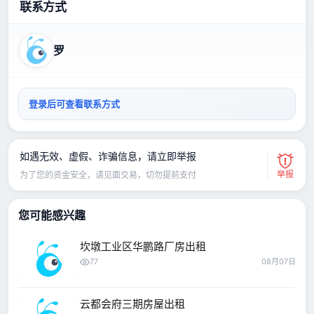
联系方式
罗
登录后可查看联系方式
如遇无效、虚假、诈骗信息，请立即举报
举报
为了您的资金安全，请见面交易，切勿提前支付
您可能感兴趣
坎墩工业区华鹏路厂房出租
77
08月07日
云都会府三期房屋出租