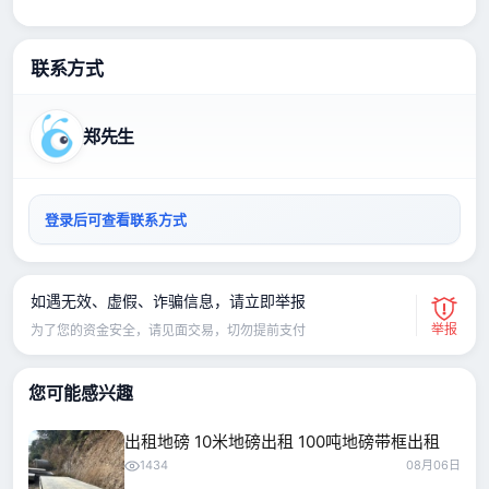
联系方式
郑先生
登录后可查看联系方式
如遇无效、虚假、诈骗信息，请立即举报
举报
为了您的资金安全，请见面交易，切勿提前支付
您可能感兴趣
出租地磅 10米地磅出租 100吨地磅带框出租
1434
08月06日