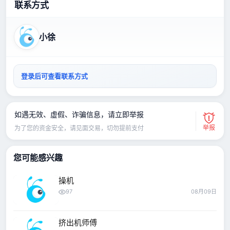
联系方式
小徐
登录后可查看联系方式
如遇无效、虚假、诈骗信息，请立即举报
举报
为了您的资金安全，请见面交易，切勿提前支付
您可能感兴趣
操机
97
08月09日
挤出机师傅