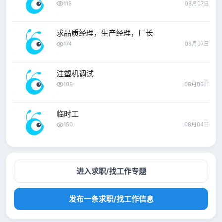
115
08月07日
求品质经理，生产经理，厂长
174
08月07日
注塑机调试
109
08月06日
临时工
150
08月04日
进入求职/找工作专题
发布一条求职/找工作信息