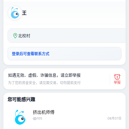
王
北校村
登录后可查看联系方式
如遇无效、虚假、诈骗信息，请立即举报
举报
为了您的资金安全，请见面交易，切勿提前支付
您可能感兴趣
挤出机师傅
105
08月07日