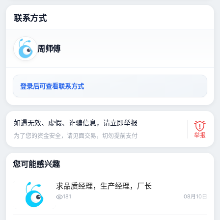
联系方式
周师傅
登录后可查看联系方式
如遇无效、虚假、诈骗信息，请立即举报
举报
为了您的资金安全，请见面交易，切勿提前支付
您可能感兴趣
求品质经理，生产经理，厂长
181
08月10日