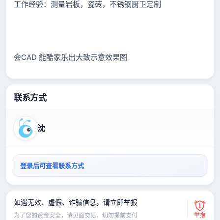
工作经验：测量岩板，瓷砖，不锈钢厨卫定制
会CAD 能酷家乐出大致示意效果图
联系方式
沈
登录后可查看联系方式
如遇无效、虚假、诈骗信息，请立即举报
举报
为了您的资金安全，请见面交易，切勿提前支付