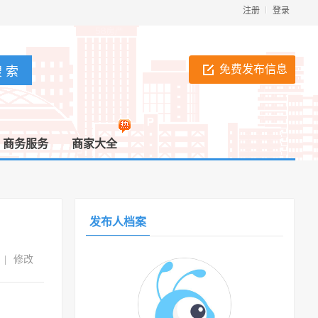
注册
登录
免费发布信息
商务服务
商家大全
发布人档案
|
修改