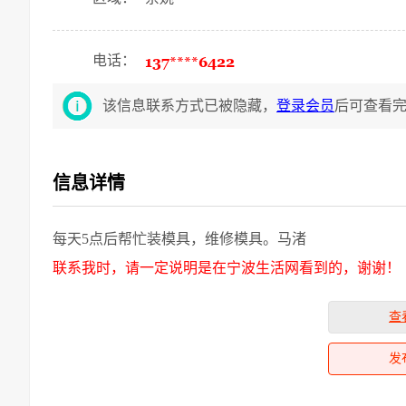
电话：
该信息联系方式已被隐藏，
登录会员
后可查看
信息详情
每天5点后帮忙装模具，维修模具。马渚
联系我时，请一定说明是在宁波生活网看到的，谢谢！
查
发