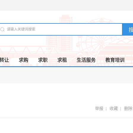
转让
求购
求职
求租
生活服务
教育培训
举报
|
收藏
|
删除