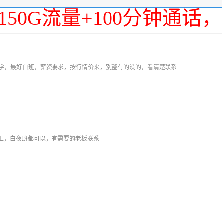
150G流量+100分钟通
就学，最好白班，薪资要求，按行情价来，别整有的没的，看清楚联系
工，白夜班都可以，有需要的老板联系