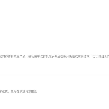
车送货，最好在余姚肖东附近