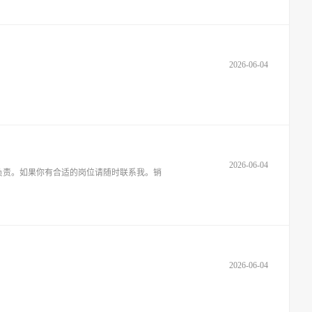
2026-06-04
2026-06-04
负责。如果你有合适的岗位请随时联系我。销
2026-06-04
。