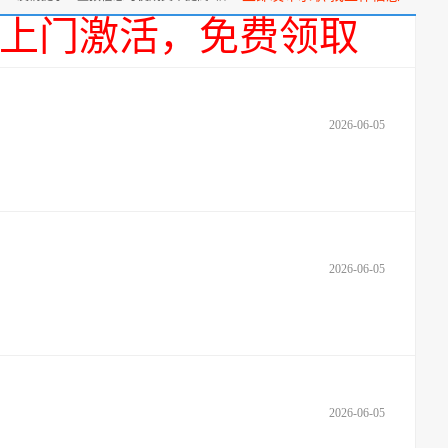
话，上门激活，免费领取
2026-06-05
2026-06-05
2026-06-05