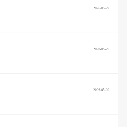
2026-05-29
2026-05-29
2026-05-29