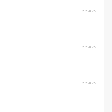
2026-05-29
2026-05-29
2026-05-29