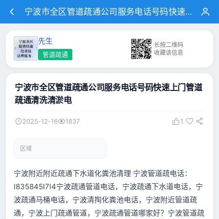
宁波市全区管道疏通公司服务电话号码快速上门管道疏通清洗清淤电
先生
长按二维码
收藏该信息
管道疏通
宁波市全区管道疏通公司服务电话号码快速上门管道
疏通清洗清淤电
2025-12-16
1837
1
区域
宁波附近附近疏通下水道化粪池清理 宁波管道疏电话：
l835845l7l4宁波疏通管道电话，宁波疏通下水道电话，宁
波疏通马桶电话，宁波清掏化粪池电话，宁波附近管道疏
通，宁波上门疏通管道，宁波疏通管道哪家好？宁波管道疏