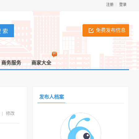
注册
登录
免费发布信息
商务服务
商家大全
发布人档案
|
修改