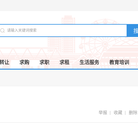
转让
求购
求职
求租
生活服务
教育培训
举报
|
收藏
|
删除