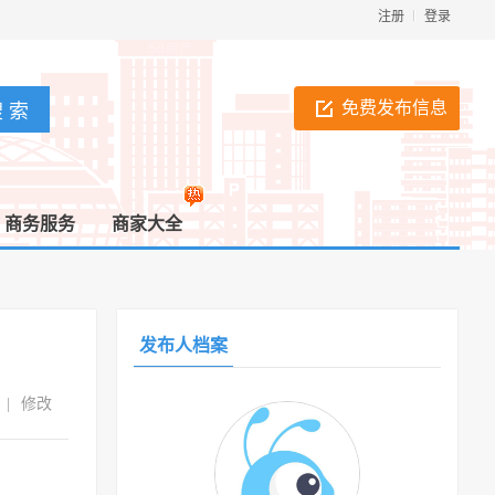
注册
登录
免费发布信息
商务服务
商家大全
发布人档案
|
修改