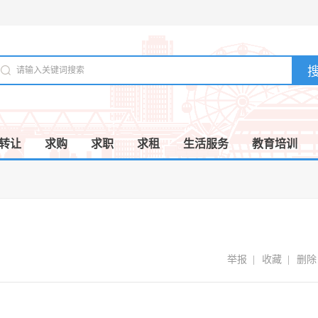
转让
求购
求职
求租
生活服务
教育培训
举报
|
收藏
|
删除