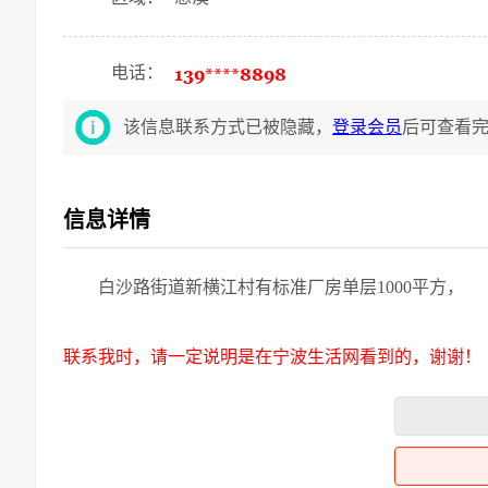
电话：
该信息联系方式已被隐藏，
登录会员
后可查看
信息详情
白沙路街道新横江村有标准厂房单层1000平方，
联系我时，请一定说明是在宁波生活网看到的，谢谢！