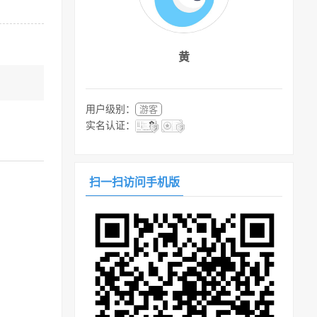
黄
用户级别：
游客
实名认证：
扫一扫访问手机版