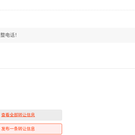
完整电话！
查看全部转让信息
发布一条转让信息