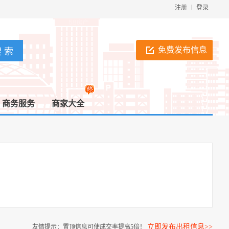
注册
登录
免费发布信息
商务服务
商家大全
立即发布出租信息>>
友情提示：置顶信息可使成交率提高5倍！