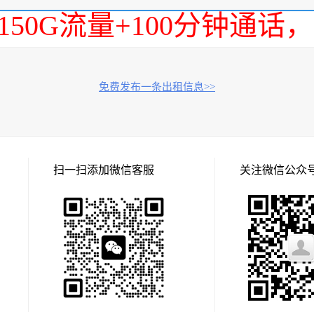
150G流量+100分钟通
免费发布一条出租信息>>
扫一扫添加微信客服
关注微信公众