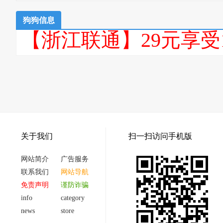
狗狗信息
【浙江联通】29元享受
关于我们
扫一扫访问手机版
网站简介
广告服务
联系我们
网站导航
免责声明
谨防诈骗
info
category
news
store