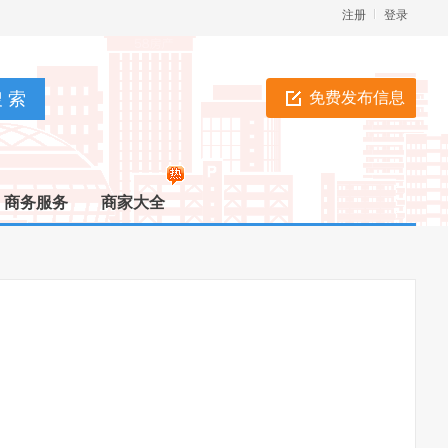
注册
登录
免费发布信息
商务服务
商家大全