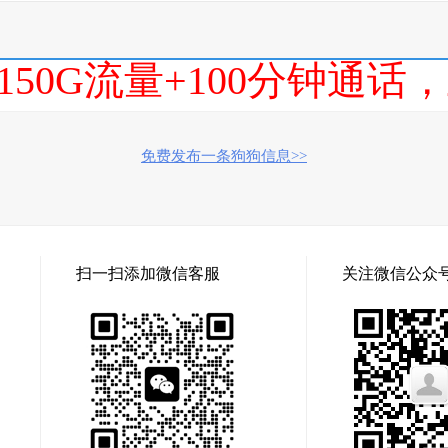
150G流量+100分钟通
免费发布一条狗狗信息>>
扫一扫添加微信客服
关注微信公众