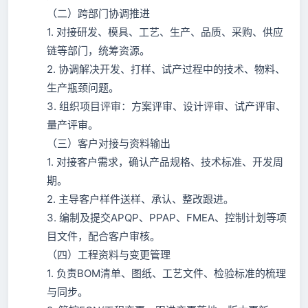
（二）跨部门协调推进
1. 对接研发、模具、工艺、生产、品质、采购、供应
链等部门，统筹资源。
2. 协调解决开发、打样、试产过程中的技术、物料、
生产瓶颈问题。
3. 组织项目评审：方案评审、设计评审、试产评审、
量产评审。
（三）客户对接与资料输出
1. 对接客户需求，确认产品规格、技术标准、开发周
期。
2. 主导客户样件送样、承认、整改跟进。
3. 编制及提交APQP、PPAP、FMEA、控制计划等项
目文件，配合客户审核。
（四）工程资料与变更管理
1. 负责BOM清单、图纸、工艺文件、检验标准的梳理
与同步。