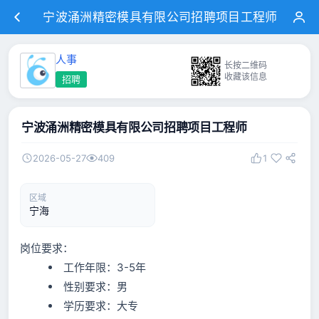
宁波涌洲精密模具有限公司招聘项目工程师
人事
长按二维码
收藏该信息
招聘
宁波涌洲精密模具有限公司招聘项目工程师
2026-05-27
409
1
区域
宁海
岗位要求：
工作年限：3-5年
性别要求：男
学历要求：大专