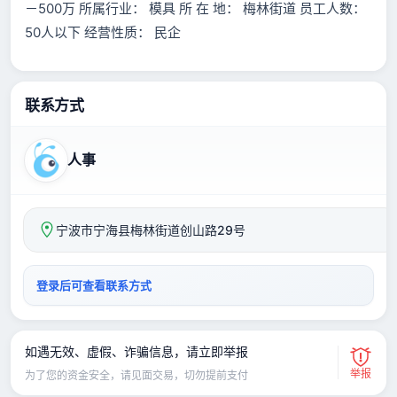
－500万 所属行业： 模具 所 在 地： 梅林街道 员工人数：
50人以下 经营性质： 民企
联系方式
人事
宁波市宁海县梅林街道创山路29号
登录后可查看联系方式
如遇无效、虚假、诈骗信息，请立即举报
举报
为了您的资金安全，请见面交易，切勿提前支付