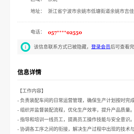
地址：
浙江省宁波市余姚市低塘街道余姚市吉佳
电话：
该信息联系方式已被隐藏，
登录会员
后可查看
信息详情
【工作内容】
- 负责装配车间的日常运营管理，确保生产计划按时完
- 组织并监督装配流程，优化生产效率，提升产品质量
- 指导和培训一线员工，提高员工操作技能与安全意识
- 协调各工序之间的衔接，解决生产过程中出现的技术