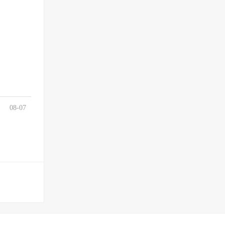
08-07