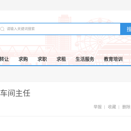
转让
求购
求职
求租
生活服务
教育培训
车间主任
举报
|
收藏
|
删除