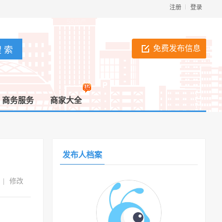
注册
登录
免费发布信息
商务服务
商家大全
发布人档案
|
修改