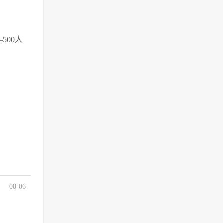
500人
08-06