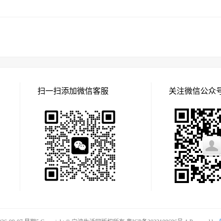
扫一扫添加微信客服
关注微信公众