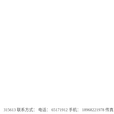
3 联系方式： 电话： 65171912 手机： 18968221978 传真：