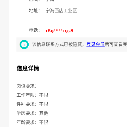
地址：
宁海西店工业区
电话：
该信息联系方式已被隐藏，
登录会员
后可查看
信息详情
岗位要求：
工作年限：不限
性别要求：不限
学历要求：其他
年龄要求：不限