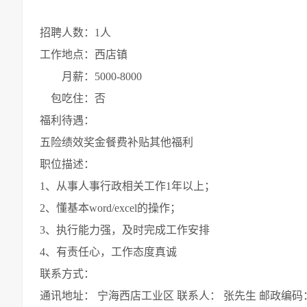
招聘人数：1人
工作地点：西店镇
月薪：5000-8000
包吃住：否
福利待遇：
五险绩效奖金餐费补贴其他福利
职位描述：
1、从事人事行政相关工作1年以上；
2、懂基本word/excel的操作；
3、执行能力强，及时完成工作安排
4、有责任心，工作态度真诚
联系方式：
通讯地址： 宁海西店工业区 联系人： 张先生 邮政编码： 31561