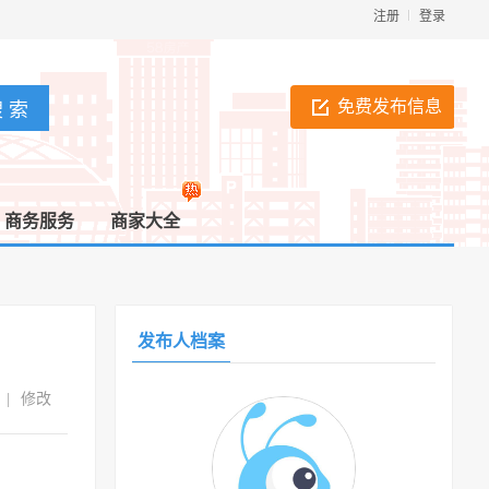
注册
登录
免费发布信息
商务服务
商家大全
发布人档案
|
修改