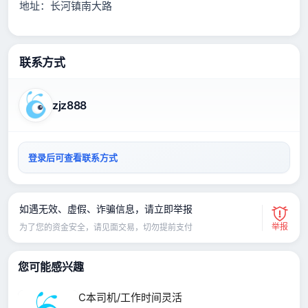
地址：长河镇南大路
联系方式
zjz888
登录后可查看联系方式
如遇无效、虚假、诈骗信息，请立即举报
举报
为了您的资金安全，请见面交易，切勿提前支付
您可能感兴趣
C本司机/工作时间灵活