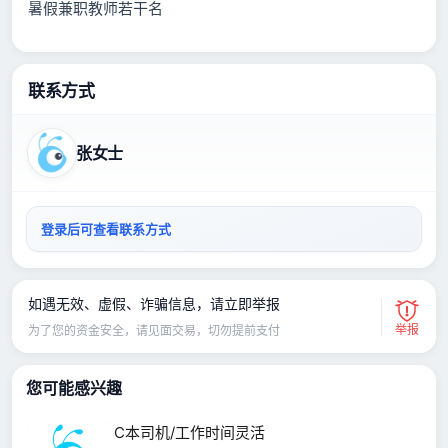
暑假兼职教师若干名
联系方式
张女士
登录后可查看联系方式
如遇无效、虚假、诈骗信息，请立即举报
举报
为了您的资金安全，请见面交易，切勿提前支付
您可能感兴趣
C本司机/工作时间灵活