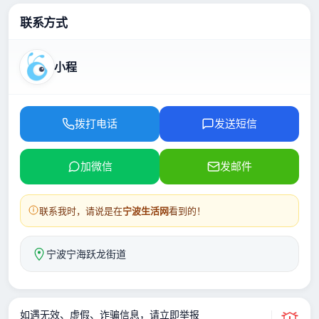
联系方式
小程
拨打电话
发送短信
加微信
发邮件
联系我时，请说是在
宁波生活网
看到的！
宁波宁海跃龙街道
如遇无效、虚假、诈骗信息，请立即举报