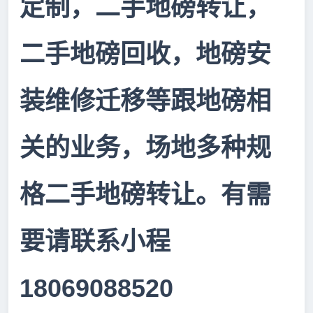
定制，二手地磅转让，
二手地磅回收，地磅安
装维修迁移等跟地磅相
关的业务，场地多种规
格二手地磅转让。有需
要请联系小程
18069088520