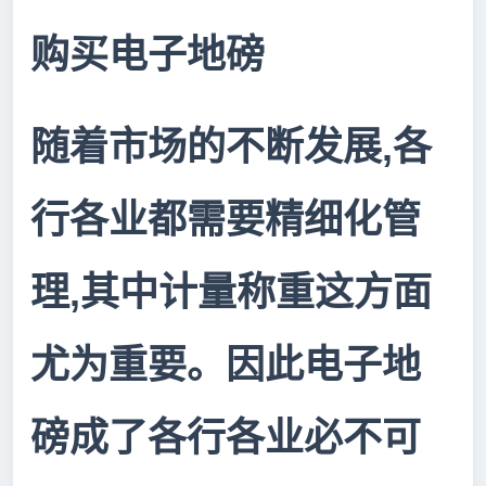
购买电子地磅
,
随着市场的不断发展
各
行各业都需要精细化管
,
理
其中计量称重这方面
尤为重要。因此电子地
磅成了各行各业必不可