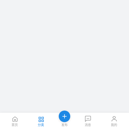
首页
分类
发布
消息
我的