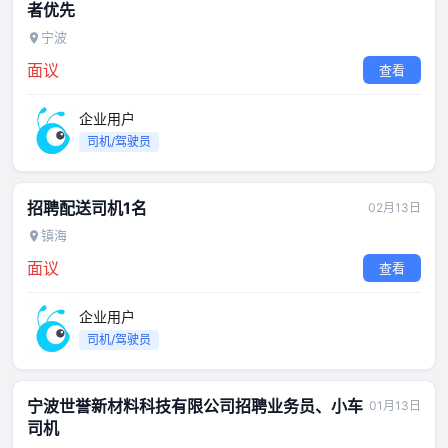
者优先
宁波
面议
查看
企业用户
司机/驾驶员
招聘配送司机1名
02月13日
镇海
面议
查看
企业用户
司机/驾驶员
宁波世誉新材料科技有限公司招聘业务员、小车
01月13日
司机