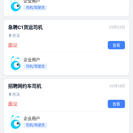
企业用户
司机/驾驶员
急聘C1货运司机
05月23日
慈溪
面议
查看
企业用户
司机/驾驶员
招聘网约车司机
05月18日
慈溪
面议
查看
企业用户
司机/驾驶员