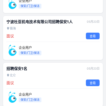
企业用户
保安/门卫/保洁
宁波杜亚机电技术有限公司招聘保安1人
05月23日
镇海
面议
查看
企业用户
保安/门卫/保洁
招聘保安1名
05月23日
北仑
面议
查看
企业用户
保安/门卫/保洁