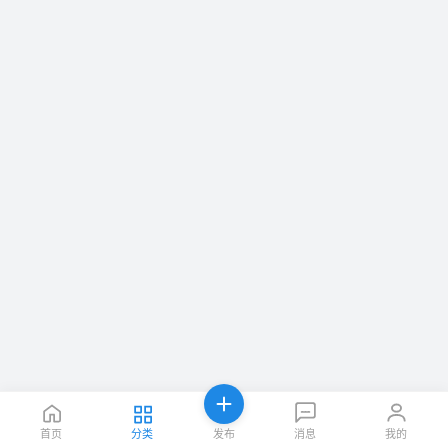
首页
分类
发布
消息
我的