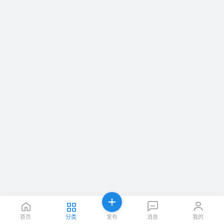
首页
分类
发布
消息
我的