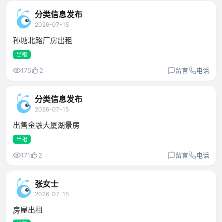
分类信息发布
2026-07-15
孙塘北路厂房出租
出租
175
2
留言
电话
分类信息发布
2026-07-15
出售金融大厦湖景房
出租
171
2
留言
电话
张女士
2026-07-15
房屋出租