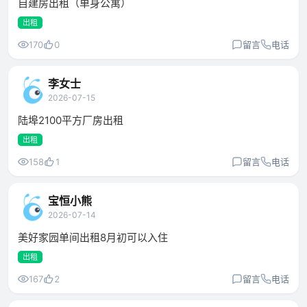
自建房出租（单身公寓）
出租
170
0
留言
电话
李女士
2026-07-15
陆埠2100平方厂房出租
出租
158
1
留言
电话
宝恒小熊
2026-07-14
美好家园单间出租8月初可以入住
出租
167
2
留言
电话