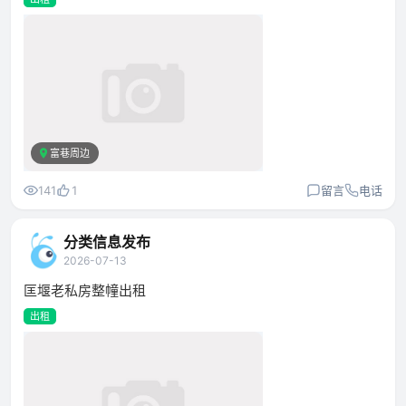
富巷周边
141
1
留言
电话
分类信息发布
2026-07-13
匡堰老私房整幢出租
出租