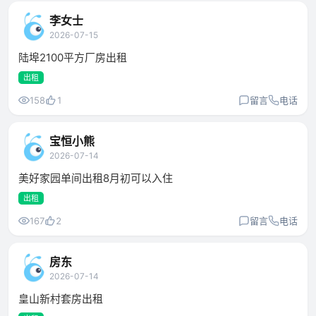
李女士
2026-07-15
陆埠2100平方厂房出租
出租
158
1
留言
电话
宝恒小熊
2026-07-14
美好家园单间出租8月初可以入住
出租
167
2
留言
电话
房东
2026-07-14
皇山新村套房出租