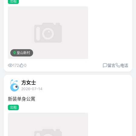
出租
皇山新村
172
0
留言
电话
方女士
2026-07-14
新装单身公寓
出租