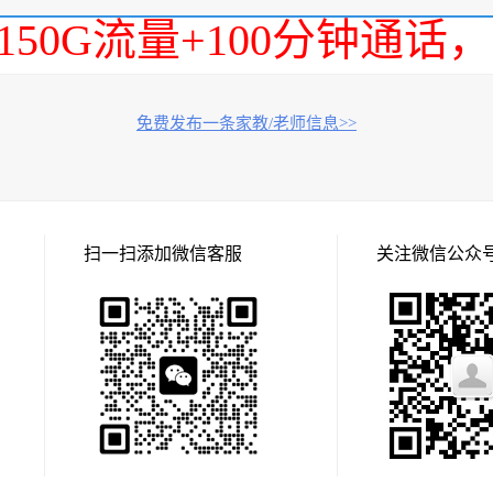
150G流量+100分钟通
免费发布一条家教/老师信息>>
扫一扫添加微信客服
关注微信公众