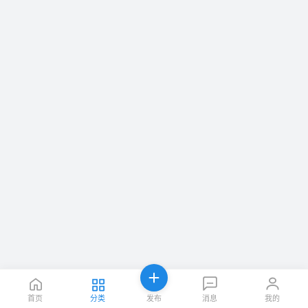
首页
分类
发布
消息
我的