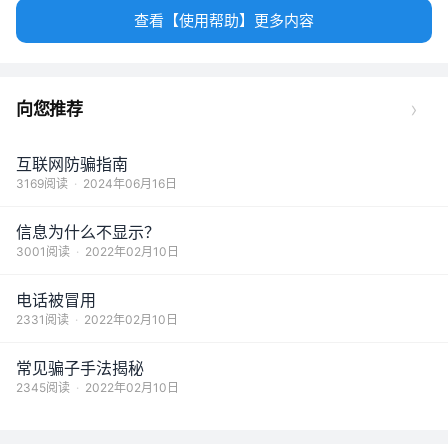
查看【使用帮助】更多内容
›
向您推荐
互联网防骗指南
3169阅读
·
2024年06月16日
信息为什么不显示？
3001阅读
·
2022年02月10日
电话被冒用
2331阅读
·
2022年02月10日
常见骗子手法揭秘
2345阅读
·
2022年02月10日