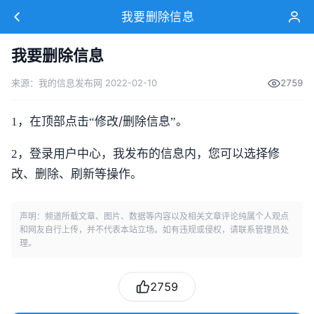
我要删除信息
我要删除信息
来源：我的信息发布网 2022-02-10
2759
/
1，在顶部点击“修改
删除信息”。
2，登录
用户中心，我发布的信息内，您可以选择修
改、删除、刷新等操作。
声明：频道所载文章、图片、数据等内容以及相关文章评论纯属个人观点
和网友自行上传，并不代表本站立场。如有违规或侵权，请联系管理员处
理。
2759