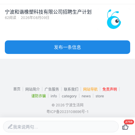
宁波和谐橡塑科技有限公司招聘生产计划
62阅读
·
2026年08月09日
发布一条信息
首页
|
|
|
|
|
|
网站简介
广告服务
联系我们
网站导航
免责声明
|
|
|
|
谨防诈骗
info
category
news
store
© 2026 宁波生活网
粤ICP备2023108696号-1
2759
我来说两句…