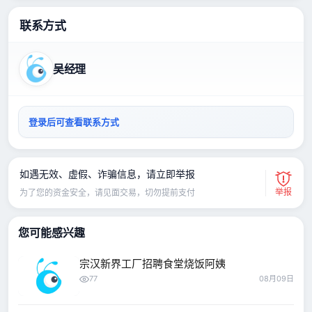
联系方式
吴经理
登录后可查看联系方式
如遇无效、虚假、诈骗信息，请立即举报
举报
为了您的资金安全，请见面交易，切勿提前支付
您可能感兴趣
宗汉新界工厂招聘食堂烧饭阿姨
77
08月09日