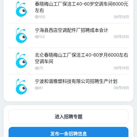
春晓梅山工厂保洁工40-60岁空调车间6000元
左右
103
08月09日
宁海县西店空调配件厂招聘成本会计
122
08月09日
北仑春晓梅山工厂保洁工40-60岁月6000左右
空调车间
72
08月09日
宁波和谐橡塑科技有限公司招聘生产计划
81
08月09日
进入招聘专题
发布一条招聘信息