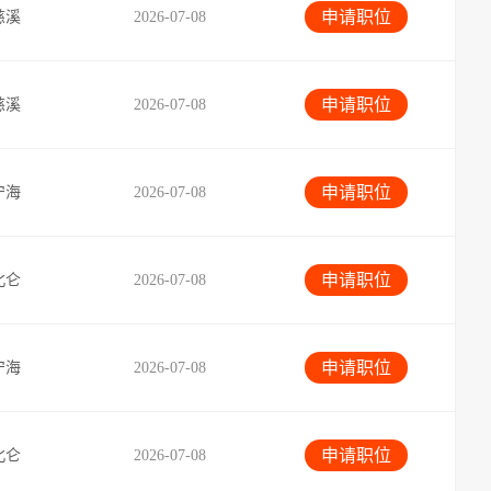
申请职位
慈溪
2026-07-08
申请职位
慈溪
2026-07-08
申请职位
宁海
2026-07-08
申请职位
北仑
2026-07-08
申请职位
宁海
2026-07-08
申请职位
北仑
2026-07-08