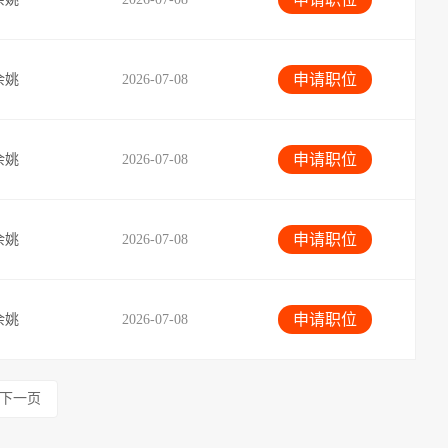
申请职位
余姚
2026-07-08
申请职位
余姚
2026-07-08
申请职位
余姚
2026-07-08
申请职位
余姚
2026-07-08
下一页