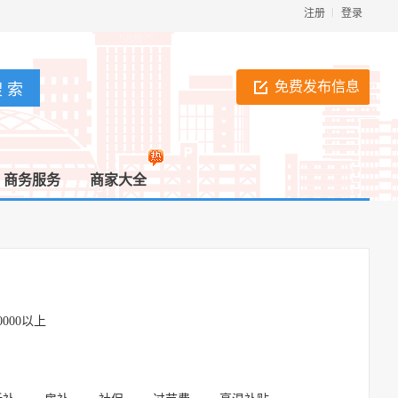
注册
登录
免费发布信息
商务服务
商家大全
0000以上