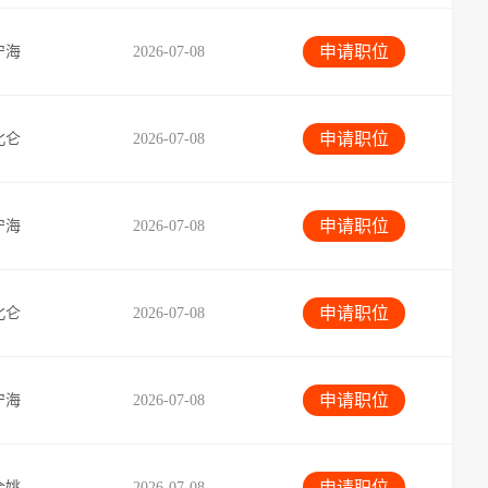
申请职位
宁海
2026-07-08
申请职位
北仑
2026-07-08
申请职位
宁海
2026-07-08
申请职位
北仑
2026-07-08
申请职位
宁海
2026-07-08
申请职位
余姚
2026-07-08