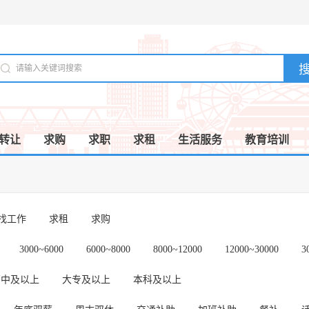
转让
求购
求职
求租
生活服务
教育培训
/找工作
求租
求购
3000~6000
6000~8000
8000~12000
12000~30000
3
高中及以上
大专及以上
本科及以上