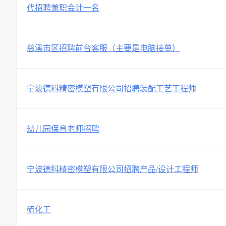
代招聘兼职会计一名
慈溪市区招聘前台客服（主要是电脑接单）
宁波德科精密模塑有限公司招聘装配工艺工程师
幼儿园保育老师招聘
宁波德科精密模塑有限公司招聘产品/设计工程师
硫化工