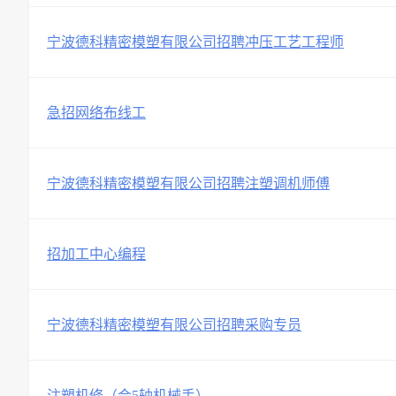
宁波德科精密模塑有限公司招聘冲压工艺工程师
急招网络布线工
宁波德科精密模塑有限公司招聘注塑调机师傅
招加工中心编程
宁波德科精密模塑有限公司招聘采购专员
注塑机修（会5轴机械手）