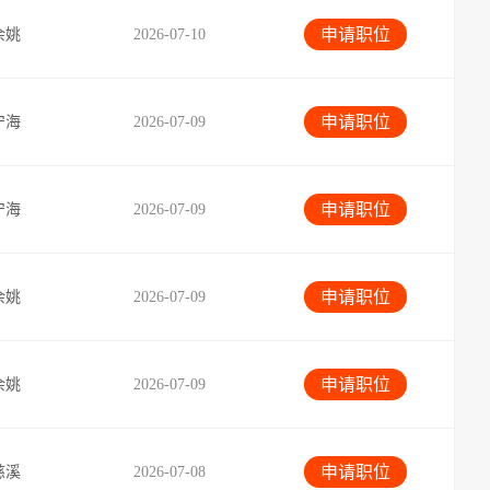
申请职位
余姚
2026-07-10
申请职位
宁海
2026-07-09
申请职位
宁海
2026-07-09
申请职位
余姚
2026-07-09
申请职位
余姚
2026-07-09
申请职位
慈溪
2026-07-08