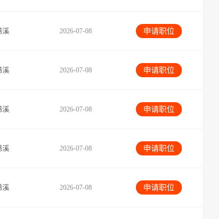
申请职位
慈溪
2026-07-08
申请职位
慈溪
2026-07-08
申请职位
慈溪
2026-07-08
申请职位
慈溪
2026-07-08
申请职位
慈溪
2026-07-08