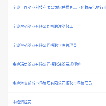
宁波正匠塑业科技有限公司招聘模具工（化妆品包材行
宁波琳韬塑业有限公司招聘注塑普工
宁波琳韬塑业有限公司招聘仓库管理员
余姚瑞信塑业有限公司招聘注塑带班师傅
余姚海吉新城市场管理有限公司招聘市场管理员！
中级消控员