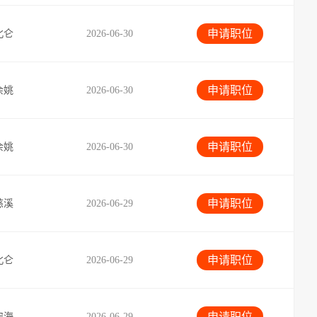
申请职位
北仑
2026-06-30
申请职位
余姚
2026-06-30
申请职位
余姚
2026-06-30
申请职位
慈溪
2026-06-29
申请职位
北仑
2026-06-29
申请职位
宁海
2026-06-29