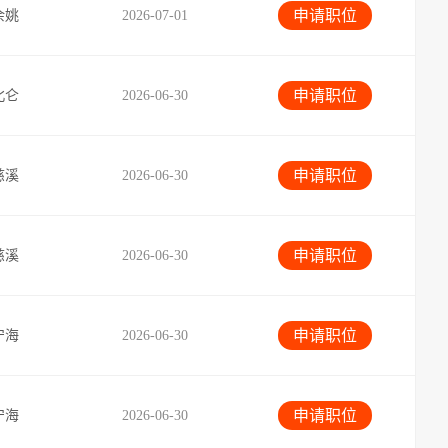
申请职位
余姚
2026-07-01
申请职位
北仑
2026-06-30
申请职位
慈溪
2026-06-30
申请职位
慈溪
2026-06-30
申请职位
宁海
2026-06-30
申请职位
宁海
2026-06-30