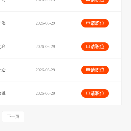
申请职位
宁海
2026-06-29
申请职位
北仑
2026-06-29
申请职位
北仑
2026-06-29
申请职位
余姚
2026-06-29
下一页