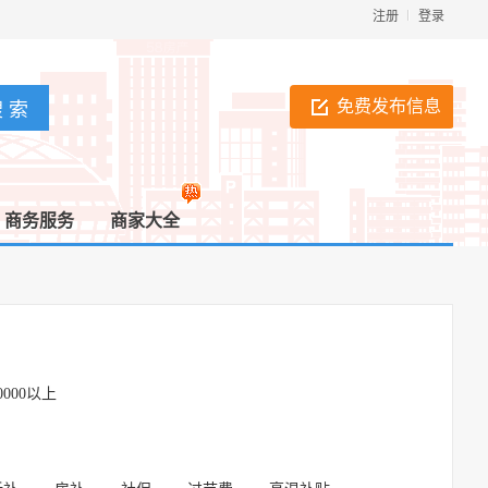
注册
登录
免费发布信息
商务服务
商家大全
0000以上