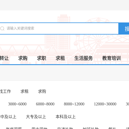
转让
求购
求职
求租
生活服务
教育培训
/找工作
求租
求购
3000~6000
6000~8000
8000~12000
12000~30000
3
高中及以上
大专及以上
本科及以上