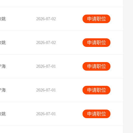
申请职位
余姚
2026-07-02
申请职位
余姚
2026-07-02
申请职位
宁海
2026-07-01
申请职位
宁海
2026-07-01
申请职位
余姚
2026-07-01