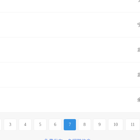
3
4
5
6
7
8
9
10
11