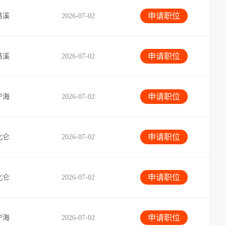
申请职位
慈溪
2026-07-02
申请职位
慈溪
2026-07-02
申请职位
宁海
2026-07-02
申请职位
北仑
2026-07-02
申请职位
北仑
2026-07-02
申请职位
宁海
2026-07-02