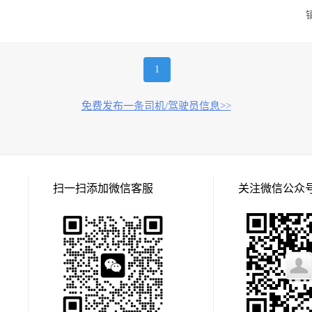
1
免费发布一条司机/驾驶员信息>>
扫一扫添加微信客服
关注微信公众