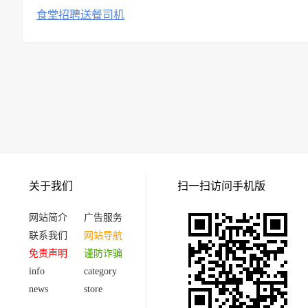
食堂招聘送餐司机
关于我们
扫一扫访问手机版
网站简介
广告服务
联系我们
网站导航
免责声明
谨防诈骗
info
category
news
store