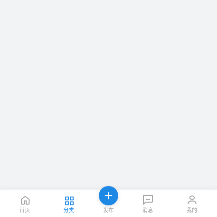
首页
分类
发布
消息
我的